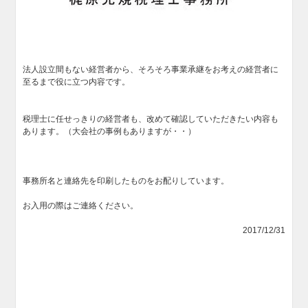
法人設立間もない経営者から、そろそろ事業承継をお考えの経営者に
至るまで役に立つ内容です。
税理士に任せっきりの経営者も、改めて確認していただきたい内容も
あります。（大会社の事例もありますが・・）
事務所名と連絡先を印刷したものをお配りしています。
お入用の際はご連絡ください。
2017/12/31